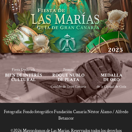
Fotografía: Fondo fotográfico Fundación Canaria Néstor Álamo / Alfredo
Betancor
©2026 Mayordomos de Las Marias. Reservados todos los derechos