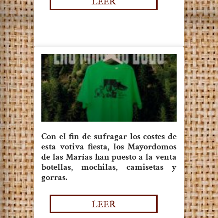
LEER
Con el fin de sufragar los costes de
esta votiva fiesta, los Mayordomos
de las Marías han puesto a la venta
botellas, mochilas, camisetas y
gorras.
LEER