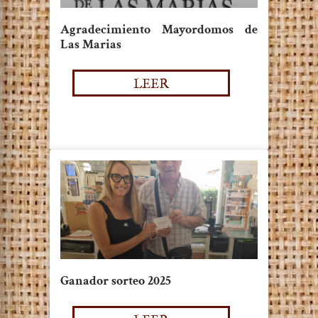
Agradecimiento Mayordomos de
Las Marias
LEER
Ganador sorteo 2025