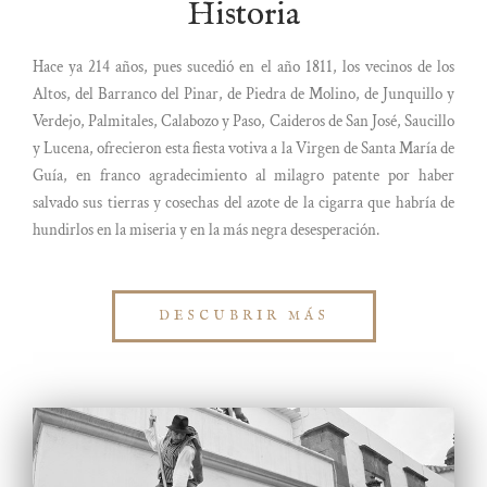
Historia
Hace ya 214 años, pues sucedió en el año 1811, los vecinos de los
Altos, del Barranco del Pinar, de Piedra de Molino, de Junquillo y
Verdejo, Palmitales, Calabozo y Paso, Caideros de San José, Saucillo
y Lucena, ofrecieron esta fiesta votiva a la Virgen de Santa María de
Guía, en franco agradecimiento al milagro patente por haber
salvado sus tierras y cosechas del azote de la cigarra que habría de
hundirlos en la miseria y en la más negra desesperación.
DESCUBRIR MÁS